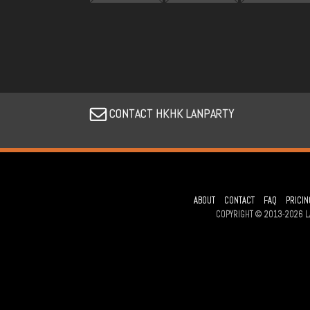
CONTACT HKHK LANPARTY
ABOUT
CONTACT
FAQ
PRICIN
COPYRIGHT © 2013-2026 