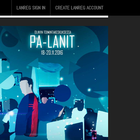
LANREG SIGN IN
CREATE LANREG ACCOUNT