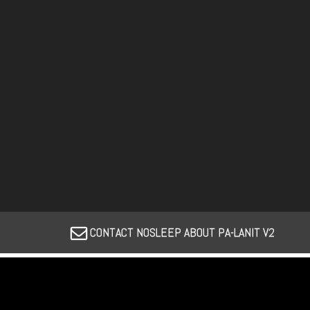
CONTACT NOSLEEP ABOUT PA-LANIT V2