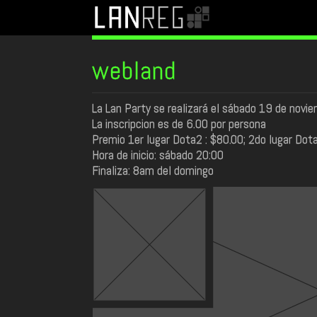
webland
La Lan Party se realizará el sábado 19 de novie
La inscripcion es de 6.00 por persona
Premio 1er lugar Dota2 : $80.00; 2do lugar Dot
Hora de inicio: sábado 20:00
Finaliza: 8am del domingo