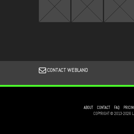
CONTACT WEBLAND
ABOUT
CONTACT
FAQ
PRICIN
COPYRIGHT © 2013-2026 